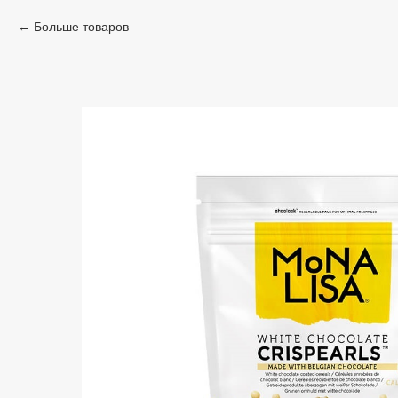
Больше товаров