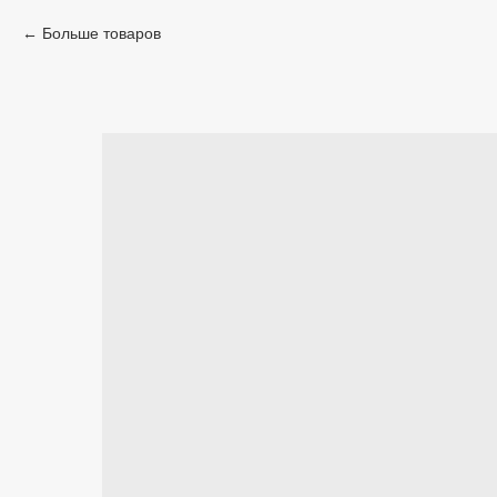
Больше товаров