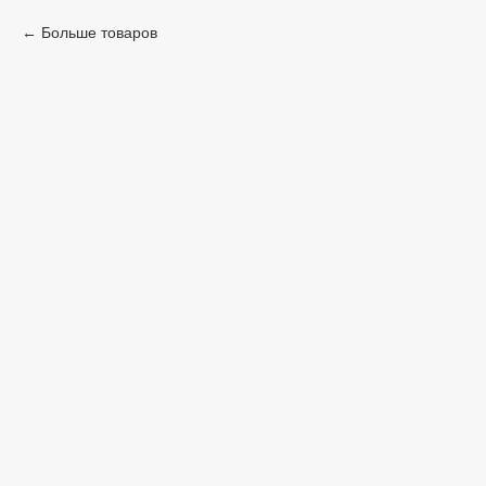
Больше товаров