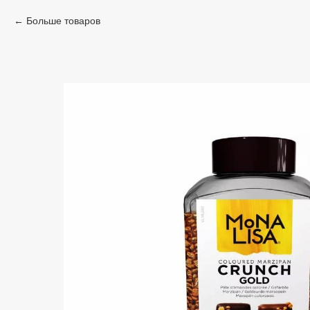
Больше товаров