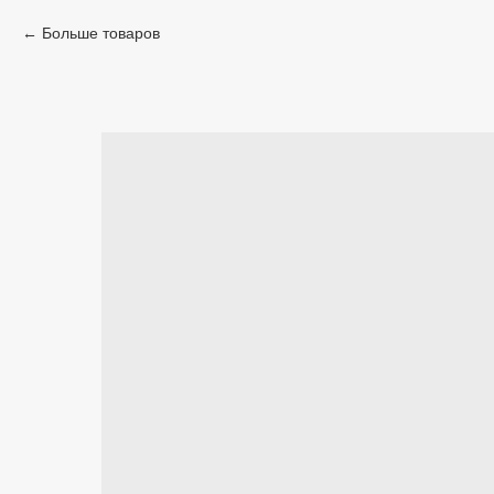
Больше товаров