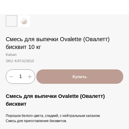
Смесь для выпечки Ovalette (Овалетт)
бисквит 10 кг
Katsan
SKU:
KAT-023010
Купить
Смесь для выпечки Ovalette (Овалетт)
бисквит
Порошок белого цвета, сладкий, с нейтральным запахом.
Смесь для приготовления бисквитов.