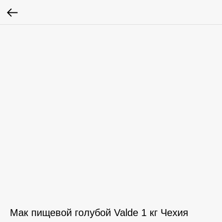
Мак пищевой голубой Valde 1 кг Чехия