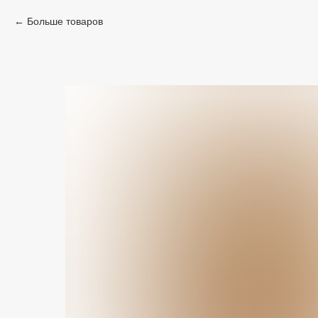
Больше товаров