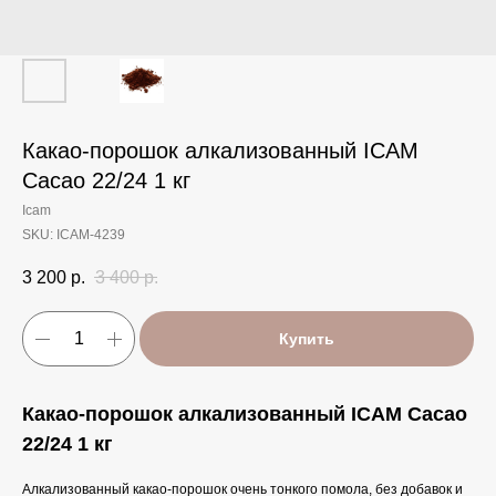
Какао-порошок алкализованный ICAM
Cacao 22/24 1 кг
Icam
SKU:
ICAM-4239
3 200
р.
3 400
р.
Купить
Какао-порошок алкализованный ICAM Cacao
22/24 1 кг
Алкализованный какао-порошок очень тонкого помола, без добавок и