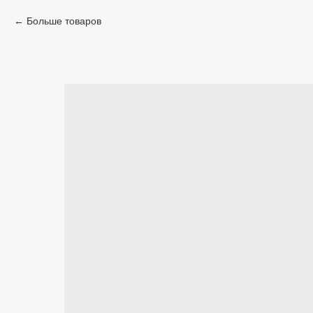
Больше товаров