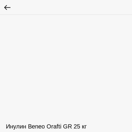
Инулин Beneo Orafti GR 25 кг