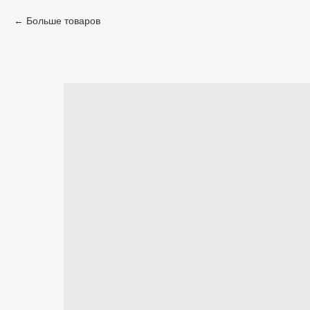
Больше товаров