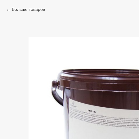
Больше товаров