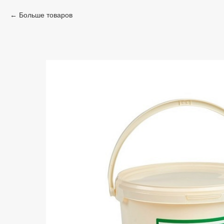
Больше товаров