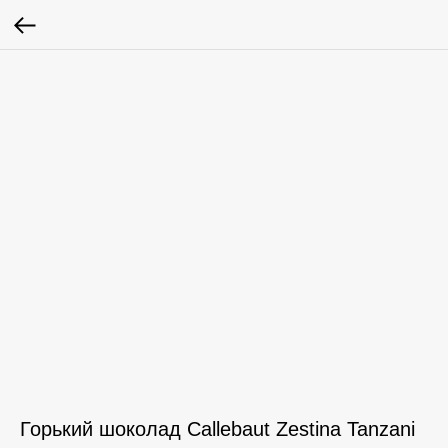
Горький шоколад Callebaut Zestina Tanzani