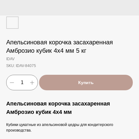
Апельсиновая корочка засахаренная
Амброзио кубик 4х4 мм 5 кг
IDAV
SKU:
IDAV-84075
Купить
Апельсиновая корочка засахаренная
Амброзио кубик 4х4 мм
Кубики цукатные из апельсиновой цедры для кондитерского
производства.