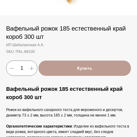
Вафельный рожок 185 естественный край
короб 300 шт
ИП Шибаланская А.А.
SKU:
ITAL-88100
Купить
Вафельный рожок 185 естественный край
короб 300 шт
Рожок из вафельного сахарного теста для мороженого и десертов,
диаметр 73 ± 2 мм, высота 185 ± 2 мм, толщина не менее 1 мм.
Органолептические характеристики
: Изделие из вафельного теста в
виде рожка, янтарного цвета, имеет сладкий вкус, без следов