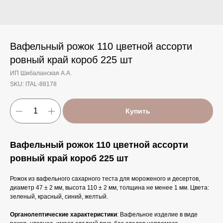
Вафельный рожок 110 цветной ассорти
ровный край короб 225 шт
ИП Шибаланская А.А.
SKU:
ITAL-88178
Купить
Вафельный рожок 110 цветной ассорти
ровный край короб 225 шт
Рожок из вафельного сахарного теста для мороженого и десертов,
диаметр 47 ± 2 мм, высота 110 ± 2 мм, толщина не менее 1 мм. Цвета:
зеленый, красный, синий, желтый.
Органолептические характеристики
: Вафельное изделие в виде