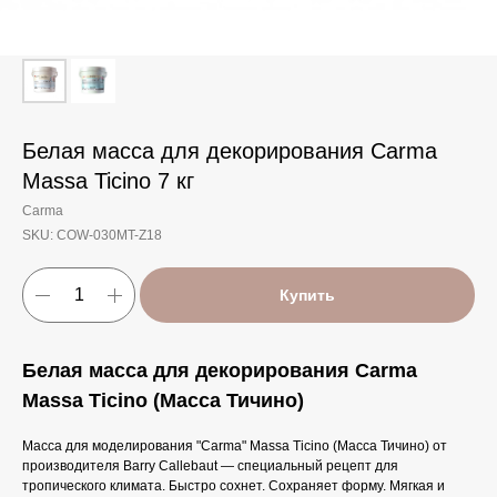
Белая масса для декорирования Carma
Massa Ticino 7 кг
Carma
SKU:
COW-030MT-Z18
Купить
Белая масса для декорирования Carma
Massa Ticino (Масса Тичино)
Масса для моделирования "Carma" Massa Ticino (Масса Тичино) от
производителя Barry Callebaut ― специальный рецепт для
тропического климата. Быстро сохнет. Сохраняет форму. Мягкая и