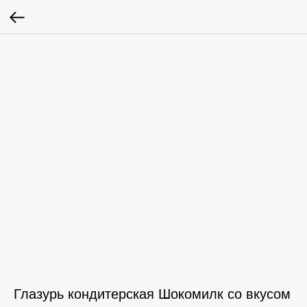
Глазурь кондитерская Шокомилк со вкусом