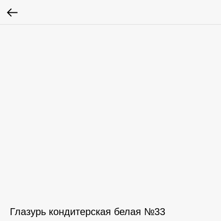
Глазурь кондитерская белая №33