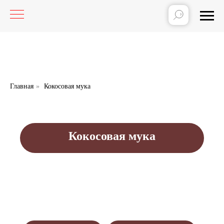
Главная
»
Кокосовая мука
Кокосовая мука