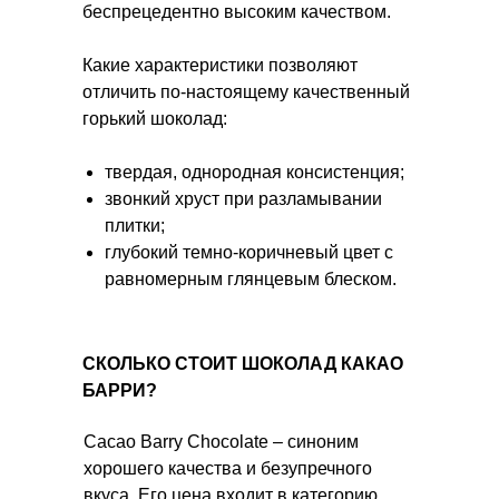
беспрецедентно высоким качеством.
Какие характеристики позволяют
отличить по-настоящему качественный
горький шоколад:
твердая, однородная консистенция;
звонкий хруст при разламывании
плитки;
глубокий темно-коричневый цвет с
равномерным глянцевым блеском.
СКОЛЬКО СТОИТ ШОКОЛАД КАКАО
БАРРИ?
Cacao Barry Chocolate – синоним
хорошего качества и безупречного
вкуса. Его цена входит в категорию