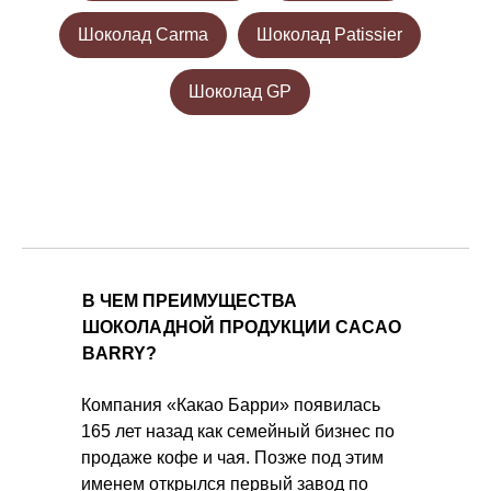
Шоколад Carma
Шоколад Patissier
Шоколад GP
В ЧЕМ ПРЕИМУЩЕСТВА
ШОКОЛАДНОЙ ПРОДУКЦИИ CACAO
BARRY?
Компания «Какао Барри» появилась
165 лет назад как семейный бизнес по
продаже кофе и чая. Позже под этим
именем открылся первый завод по