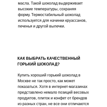
масла. Такой шоколад выдерживает
высокие температуры, сохраняя
форму. Термостабильный шоколад
используется для начинки круассанов,
печенья и другой выпечки.
КАК ВЫБРАТЬ КАЧЕСТВЕННЫЙ
ГОРЬКИЙ ШОКОЛАД?
Купить хороший горький шоколад в
Москве не так просто, как может
показаться. Хотя в интернет-магазинах
представлено немало позиций весовых
продуктов, плиток и конфет от брендов
из разных стран, не все они отличаются