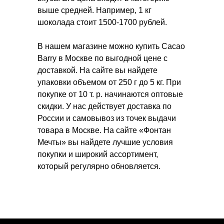
выше средней. Например, 1 кг
шоколада стоит 1500-1700 рублей.
В нашем магазине можно купить Cacao
Barry в Москве по выгодной цене с
доставкой. На сайте вы найдете
упаковки объемом от 250 г до 5 кг. При
покупке от 10 т. р. начинаются оптовые
скидки. У нас действует доставка по
России и самовывоз из точек выдачи
товара в Москве. На сайте «Фонтан
Мечты» вы найдете лучшие условия
покупки и широкий ассортимент,
который регулярно обновляется.