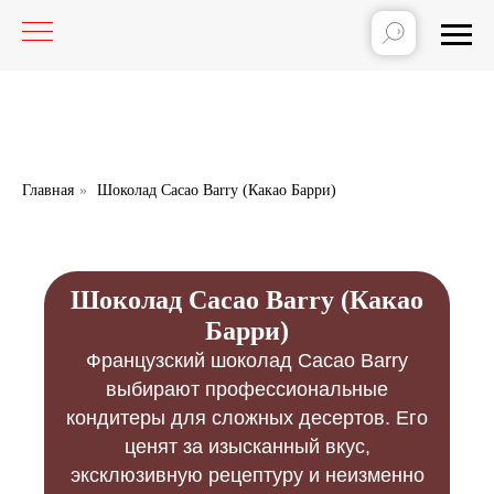
Главная
»
Шоколад Cacao Barry (Какао Барри)
Шоколад Cacao Barry (Какао
Барри)
Французский шоколад Cacao Barry
выбирают профессиональные
кондитеры для сложных десертов. Его
ценят за изысканный вкус,
эксклюзивную рецептуру и неизменно