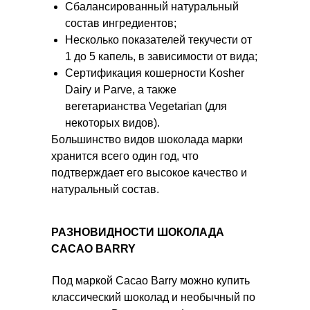
Сбалансированный натуральный
состав ингредиентов;
Несколько показателей текучести от
1 до 5 капель, в зависимости от вида;
Сертификация кошерности Kosher
Dairy и Parve, а также
вегетарианства Vegetarian (для
некоторых видов).
Большинство видов шоколада марки
хранится всего один год, что
подтверждает его высокое качество и
натуральный состав.
РАЗНОВИДНОСТИ ШОКОЛАДА
CACAO BARRY
Под маркой Cacao Barry можно купить
классический шоколад и необычный по