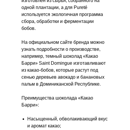
изготовлен из сырья, собранного на
одной плантации, а для Pureté
используется экологичная программа
сбора, обработки и ферментации
бобов.
На официальном сайте бренда можно
узнать подробности о производстве,
например, темный шоколад «Какао
Барри» Saint Domingue изготавливают
из какао-бобов, которые растут под
сенью деревьев авокадо и банановых
пальм в Доминиканской Республике.
Преимущества шоколада «Какао
Барри»:
Насыщенный, обволакивающий вкус
и аромат какао;