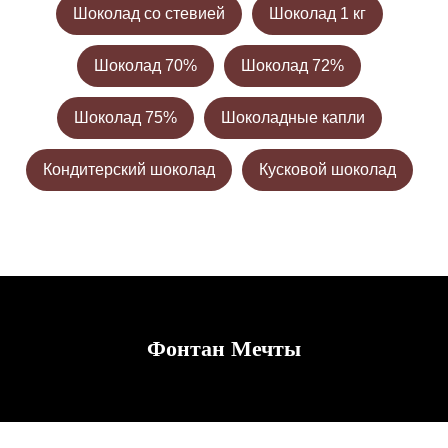
Шоколад со стевией
Шоколад 1 кг
Шоколад 70%
Шоколад 72%
Шоколад 75%
Шоколадные капли
Кондитерский шоколад
Кусковой шоколад
Фонтан Мечты