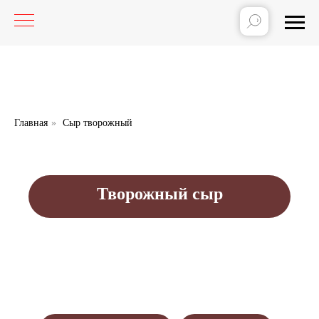
Главная
»
Сыр творожный
Творожный сыр