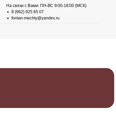
На связи с Вами: ПН-ВС 9:00-18:00 (МСК)
8 (962) 925 65 07
fontan-mechty@yandex.ru