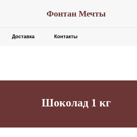
Фонтан Мечты
Доставка
Контакты
Шоколад 1 кг