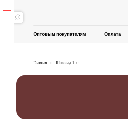
Оптовым покупателям
Оплата
Главная
»
Шоколад 1 кг
Ь