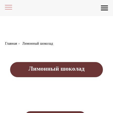
Главная
»
Лимонный шоколад
Лимонный шоколад